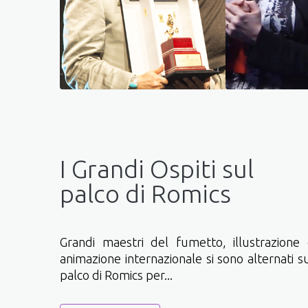
I Grandi Ospiti sul
palco di Romics
Grandi maestri del fumetto, illustrazione
animazione internazionale si sono alternati s
palco di Romics per...