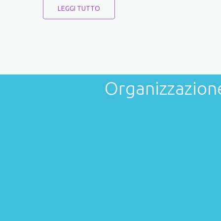
LEGGI TUTTO
Organizzazion