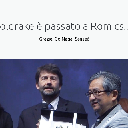
oldrake è passato a Romics...
Grazie, Go Nagai Sensei!