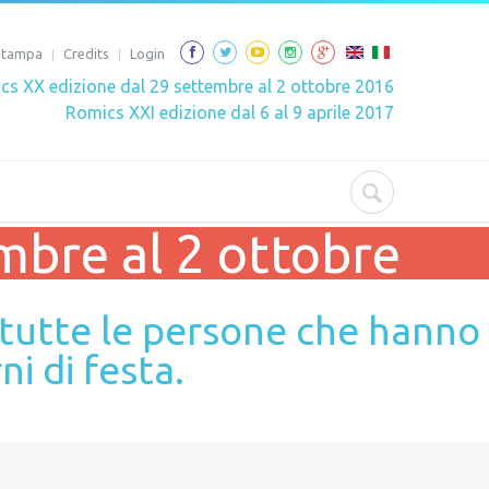
 Stampa
Credits
Login
cs XX edizione dal 29 settembre al 2 ottobre 2016
Romics XXI edizione dal 6 al 9 aprile 2017
mbre al 2 ottobre
o tutte le persone che hanno
ni di festa.